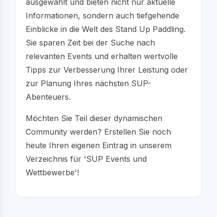
ausgewählt und bieten nicht nur aktuelle
Informationen, sondern auch tiefgehende
Einblicke in die Welt des Stand Up Paddling.
Sie sparen Zeit bei der Suche nach
relevanten Events und erhalten wertvolle
Tipps zur Verbesserung Ihrer Leistung oder
zur Planung Ihres nächsten SUP-
Abenteuers.
Möchten Sie Teil dieser dynamischen
Community werden? Erstellen Sie noch
heute Ihren eigenen Eintrag in unserem
Verzeichnis für 'SUP Events und
Wettbewerbe'!