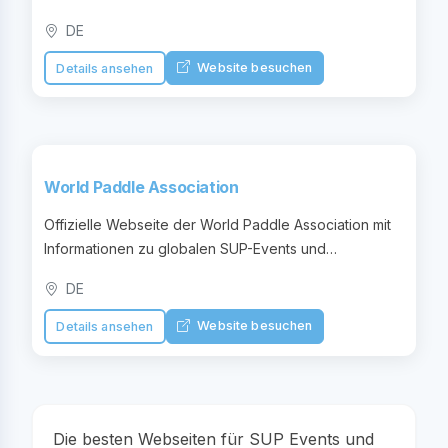
bereitstellt.
DE
Website besuchen
Details ansehen
World Paddle Association
Offizielle Webseite der World Paddle Association mit
Informationen zu globalen SUP-Events und
Wettbewerben.
DE
Website besuchen
Details ansehen
Die besten Webseiten für SUP Events und