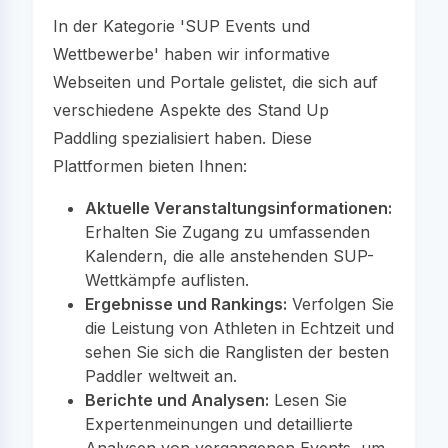
In der Kategorie 'SUP Events und
Wettbewerbe' haben wir informative
Webseiten und Portale gelistet, die sich auf
verschiedene Aspekte des Stand Up
Paddling spezialisiert haben. Diese
Plattformen bieten Ihnen:
Aktuelle Veranstaltungsinformationen:
Erhalten Sie Zugang zu umfassenden
Kalendern, die alle anstehenden SUP-
Wettkämpfe auflisten.
Ergebnisse und Rankings:
Verfolgen Sie
die Leistung von Athleten in Echtzeit und
sehen Sie sich die Ranglisten der besten
Paddler weltweit an.
Berichte und Analysen:
Lesen Sie
Expertenmeinungen und detaillierte
Analysen von vergangenen Events, um