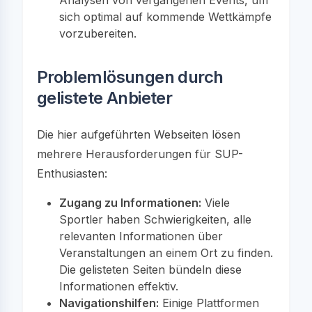
sich optimal auf kommende Wettkämpfe
vorzubereiten.
Problemlösungen durch
gelistete Anbieter
Die hier aufgeführten Webseiten lösen
mehrere Herausforderungen für SUP-
Enthusiasten:
Zugang zu Informationen:
Viele
Sportler haben Schwierigkeiten, alle
relevanten Informationen über
Veranstaltungen an einem Ort zu finden.
Die gelisteten Seiten bündeln diese
Informationen effektiv.
Navigationshilfen:
Einige Plattformen