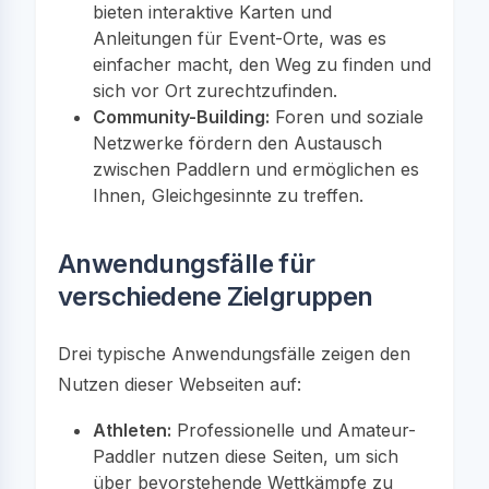
bieten interaktive Karten und
Anleitungen für Event-Orte, was es
einfacher macht, den Weg zu finden und
sich vor Ort zurechtzufinden.
Community-Building:
Foren und soziale
Netzwerke fördern den Austausch
zwischen Paddlern und ermöglichen es
Ihnen, Gleichgesinnte zu treffen.
Anwendungsfälle für
verschiedene Zielgruppen
Drei typische Anwendungsfälle zeigen den
Nutzen dieser Webseiten auf:
Athleten:
Professionelle und Amateur-
Paddler nutzen diese Seiten, um sich
über bevorstehende Wettkämpfe zu