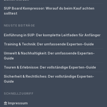
SUP Board Kompressor: Worauf du beim Kauf achten
solltest
NEUSTE BEITRÄGE
Einführung in SUP: Der komplette Leitfaden für Anfänger
Training & Technik: Der umfassende Experten-Guide
Umwelt & Nachhaltigkeit: Der umfassende Experten-
Guide
Touren & Erlebnisse: Der vollständige Experten-Guide
Sicherheit & Rechtliches: Der vollständige Experten-
Guide
SCHNELLZUGRIFF
Impressum