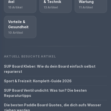
ikel
& Technik
Wartung
15 Artikel
13 Artikel
11 Artikel
Vorteile &
Gesundheit
10 Artikel
AKTUELL BESUCHTE ARTIKEL
SUP Board Kleber: Wie du dein Board einfach selbst
reparierst
Sport & Freizeit: Komplett-Guide 2026
SUP Board Ventil undicht: Was tun? Die besten
Reparaturtipps
Die besten Paddle Board Quotes, die dich aufs Wasser
ziehen werden