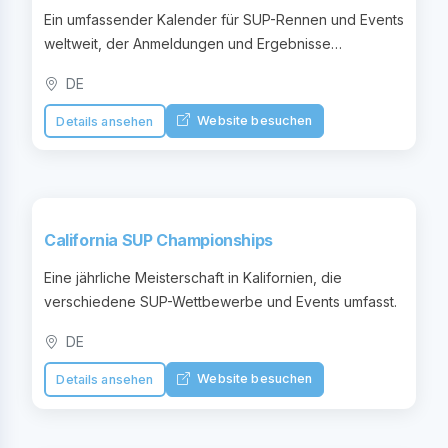
Ein umfassender Kalender für SUP-Rennen und Events
weltweit, der Anmeldungen und Ergebnisse
bereitstellt.
DE
Website besuchen
Details ansehen
California SUP Championships
Eine jährliche Meisterschaft in Kalifornien, die
verschiedene SUP-Wettbewerbe und Events umfasst.
DE
Website besuchen
Details ansehen