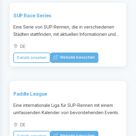
SUP Race Series
Eine Serie von SUP-Rennen, die in verschiedenen
Städten stattfinden, mit aktuellen Informationen und
Ergebnissen.
DE
Website besuchen
Details ansehen
Paddle League
Eine internationale Liga für SUP-Rennen mit einem
umfassenden Kalender von bevorstehenden Events.
DE
Website besuchen
Details ansehen