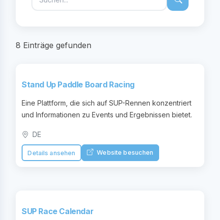
8 Einträge gefunden
Stand Up Paddle Board Racing
Eine Plattform, die sich auf SUP-Rennen konzentriert
und Informationen zu Events und Ergebnissen bietet.
DE
Website besuchen
Details ansehen
SUP Race Calendar