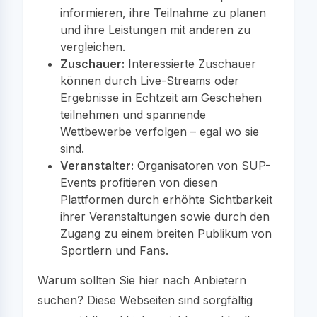
informieren, ihre Teilnahme zu planen
und ihre Leistungen mit anderen zu
vergleichen.
Zuschauer:
Interessierte Zuschauer
können durch Live-Streams oder
Ergebnisse in Echtzeit am Geschehen
teilnehmen und spannende
Wettbewerbe verfolgen – egal wo sie
sind.
Veranstalter:
Organisatoren von SUP-
Events profitieren von diesen
Plattformen durch erhöhte Sichtbarkeit
ihrer Veranstaltungen sowie durch den
Zugang zu einem breiten Publikum von
Sportlern und Fans.
Warum sollten Sie hier nach Anbietern
suchen? Diese Webseiten sind sorgfältig