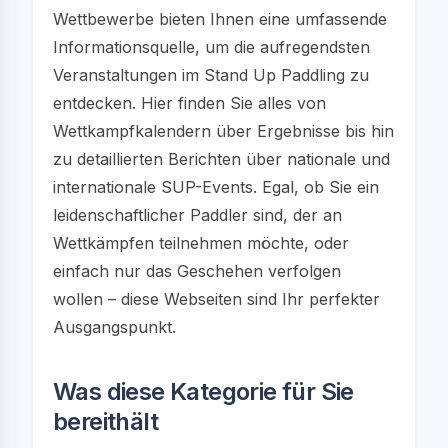
Wettbewerbe bieten Ihnen eine umfassende
Informationsquelle, um die aufregendsten
Veranstaltungen im Stand Up Paddling zu
entdecken. Hier finden Sie alles von
Wettkampfkalendern über Ergebnisse bis hin
zu detaillierten Berichten über nationale und
internationale SUP-Events. Egal, ob Sie ein
leidenschaftlicher Paddler sind, der an
Wettkämpfen teilnehmen möchte, oder
einfach nur das Geschehen verfolgen
wollen – diese Webseiten sind Ihr perfekter
Ausgangspunkt.
Was diese Kategorie für Sie
bereithält