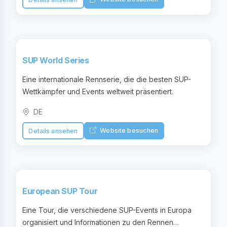
SUP World Series
Eine internationale Rennserie, die die besten SUP-
Wettkämpfer und Events weltweit präsentiert.
DE
Website besuchen
Details ansehen
European SUP Tour
Eine Tour, die verschiedene SUP-Events in Europa
organisiert und Informationen zu den Rennen